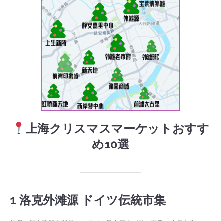
上海クリスマスマーケットおすす
め10選
1 洛克外滩源 ドイツ伝統市集