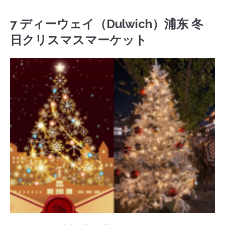
7 ディーウェイ（Dulwich）浦东 冬
日クリスマスマーケット