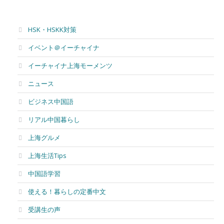
HSK・HSKK対策
イベント＠イーチャイナ
イーチャイナ上海モーメンツ
ニュース
ビジネス中国語
リアル中国暮らし
上海グルメ
上海生活Tips
中国語学習
使える！暮らしの定番中文
受講生の声