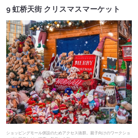
9 虹桥天街 クリスマスマーケット
ショッピングモール併設のためアクセス抜群。親子向けのワークショ