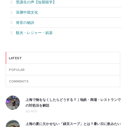
受講生の声【短期留学】
深層中国文化
発音の秘訣
観光・レジャー・娯楽
LATEST
POPULAR
COMMENTS
上海で物をなくしたらどうする？｜地鉄・商場・レストランで
の対処法を解説
3日 AGO
上海の夏に欠かせない「緑豆スープ」とは？暑い日に飲みたい