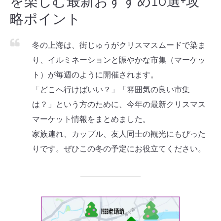
を楽しむ最新おすすめ10選+攻
略ポイント
冬の上海は、街じゅうがクリスマスムードで染ま
り、イルミネーションと賑やかな市集（マーケッ
ト）が毎週のように開催されます。
「どこへ行けばいい？」「雰囲気の良い市集
は？」という方のために、今年の最新クリスマス
マーケット情報をまとめました。
家族連れ、カップル、友人同士の観光にもぴった
りです。ぜひこの冬の予定にお役立てください。