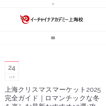
24
11月
上海クリスマスマーケット2025
完全ガイド｜ロマンチックな冬