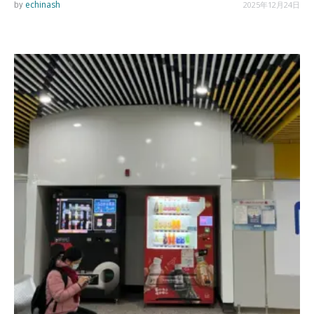
echinash
2025年12月24日
by