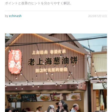
ポイントと改善のヒントを分かりやすく解説。
echinash
2026年5月12日
by