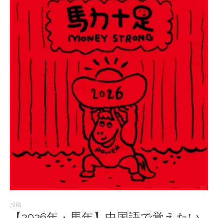
投稿
【2026年・馬年】中国語で覚えたい