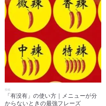
投稿
「有没有」の使い方｜メニューが分
からないときの最強フレーズ