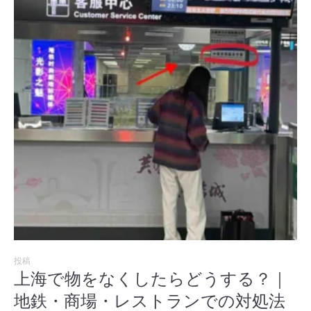
投稿
上海で物をなくしたらどうする？｜
地鉄・商場・レストランでの対処法