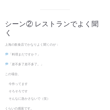
シーン② レストランでよく聞
く
上海の飲食店でかなりよく聞くのが：
「料理まだですか？」
「差不多了差不多了。」
この場合、
今作ってます
そろそろです
そんなに急かさないで（笑）
くらいの感覚です。