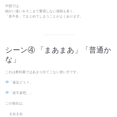
中国では、
細かい違いをそこまで重視しない場面も多く、
「差不多」でまとめてしまうことがよくあります。
シーン④ 「まあまあ」「普通か
な」
これは教科書ではあまり出てこない使い方です。
「最近どう？」
「差不多吧。」
この場合は、
まあまあ