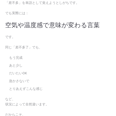
「差不多」を単語として覚えようとしがちです。
でも実際には：
空気や温度感で意味が変わる言葉
です。
同じ「差不多了」でも、
もう完成
あと少し
だいたいOK
急かさないで
とりあえずこんな感じ
など、
状況によって全然違います。
だからこそ、