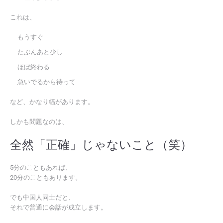
これは、
もうすぐ
たぶんあと少し
ほぼ終わる
急いでるから待って
など、かなり幅があります。
しかも問題なのは、
全然「正確」じゃないこと（笑）
5分のこともあれば、
20分のこともあります。
でも中国人同士だと、
それで普通に会話が成立します。