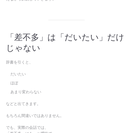
「差不多」は「だいたい」だけ
じゃない
辞書を引くと、
だいたい
ほぼ
あまり変わらない
などと出てきます。
もちろん間違いではありません。
でも、実際の会話では、