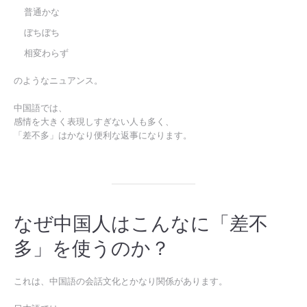
普通かな
ぼちぼち
相変わらず
のようなニュアンス。
中国語では、
感情を大きく表現しすぎない人も多く、
「差不多」はかなり便利な返事になります。
なぜ中国人はこんなに「差不
多」を使うのか？
これは、中国語の会話文化とかなり関係があります。