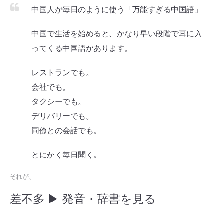
中国人が毎日のように使う「万能すぎる中国語」
中国で生活を始めると、かなり早い段階で耳に入
ってくる中国語があります。
レストランでも。
会社でも。
タクシーでも。
デリバリーでも。
同僚との会話でも。
とにかく毎日聞く。
それが、
差不多
▶ 発音・辞書を見る