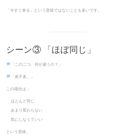
「今すぐ来る」という意味ではないことも多いです。
シーン③ 「ほぼ同じ」
「この二つ、何が違うの？」
「差不多。」
この場合は：
ほとんど同じ
あまり変わらない
気にしなくていい
という意味。