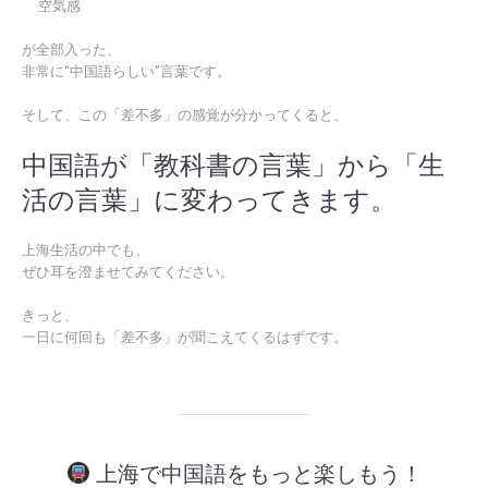
空気感
が全部入った、
非常に“中国語らしい”言葉です。
そして、この「差不多」の感覚が分かってくると、
中国語が「教科書の言葉」から「生
活の言葉」に変わってきます。
上海生活の中でも、
ぜひ耳を澄ませてみてください。
きっと、
一日に何回も「差不多」が聞こえてくるはずです。
上海で中国語をもっと楽しもう！