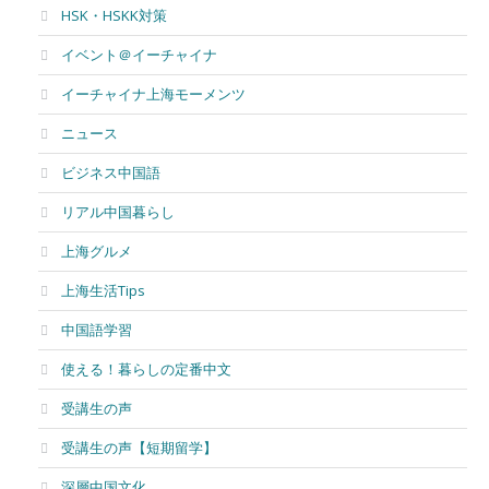
HSK・HSKK対策
イベント＠イーチャイナ
イーチャイナ上海モーメンツ
ニュース
ビジネス中国語
リアル中国暮らし
上海グルメ
上海生活Tips
中国語学習
使える！暮らしの定番中文
受講生の声
受講生の声【短期留学】
深層中国文化