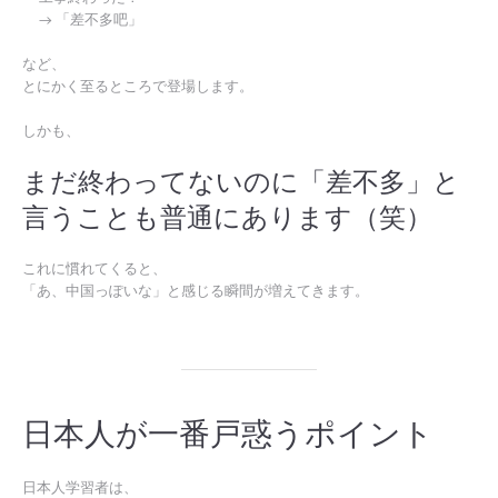
→ 「差不多吧」
など、
とにかく至るところで登場します。
しかも、
まだ終わってないのに「差不多」と
言うことも普通にあります（笑）
これに慣れてくると、
「あ、中国っぽいな」と感じる瞬間が増えてきます。
日本人が一番戸惑うポイント
日本人学習者は、